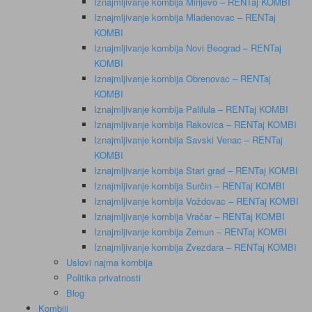
Iznajmljivanje kombija Mirijevo – RENTaj KOMBI
Iznajmljivanje kombija Mladenovac – RENTaj
KOMBI
Iznajmljivanje kombija Novi Beograd – RENTaj
KOMBI
Iznajmljivanje kombija Obrenovac – RENTaj
KOMBI
Iznajmljivanje kombija Palilula – RENTaj KOMBI
Iznajmljivanje kombija Rakovica – RENTaj KOMBI
Iznajmljivanje kombija Savski Venac – RENTaj
KOMBI
Iznajmljivanje kombija Stari grad – RENTaj KOMBI
Iznajmljivanje kombija Surčin – RENTaj KOMBI
Iznajmljivanje kombija Voždovac – RENTaj KOMBI
Iznajmljivanje kombija Vračar – RENTaj KOMBI
Iznajmljivanje kombija Zemun – RENTaj KOMBI
Iznajmljivanje kombija Zvezdara – RENTaj KOMBI
Uslovi najma kombija
Politika privatnosti
Blog
Kombiji