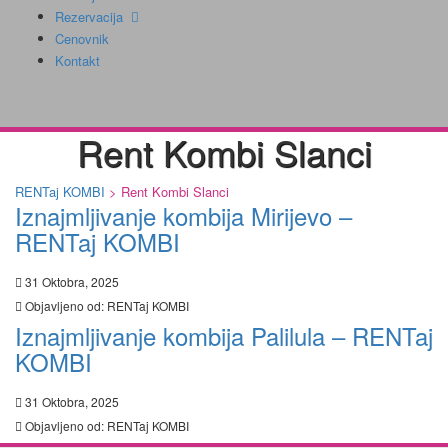
Rezervacija
Cenovnik
Kontakt
Rent Kombi Slanci
RENTaj KOMBI
>
Rent Kombi Slanci
Iznajmljivanje kombija Mirijevo –
RENTaj KOMBI
31 Oktobra, 2025
Objavljeno od:
RENTaj KOMBI
Iznajmljivanje kombija Palilula – RENTaj
KOMBI
31 Oktobra, 2025
Objavljeno od:
RENTaj KOMBI