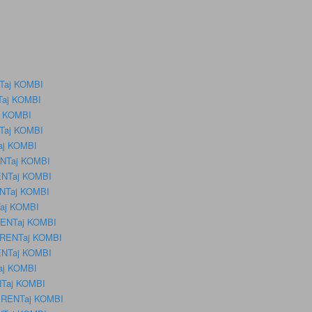
NTaj KOMBI
NTaj KOMBI
aj KOMBI
NTaj KOMBI
Taj KOMBI
RENTaj KOMBI
RENTaj KOMBI
RENTaj KOMBI
NTaj KOMBI
 RENTaj KOMBI
 – RENTaj KOMBI
RENTaj KOMBI
Taj KOMBI
ENTaj KOMBI
 – RENTaj KOMBI