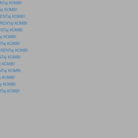
RENTaj KOMBI
NTaj KOMBI
 RENTaj KOMBI
 – RENTaj KOMBI
RENTaj KOMBI
Taj KOMBI
ENTaj KOMBI
 – RENTaj KOMBI
ENTaj KOMBI
aj KOMBI
ENTaj KOMBI
aj KOMBI
aj KOMBI
ENTaj KOMBI