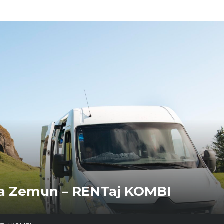
ija Zemun – RENTaj KOMBI