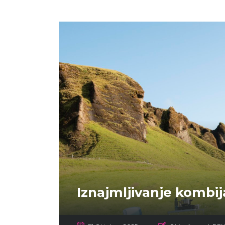
Iznajmljivanje komb