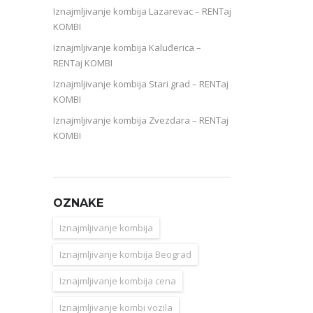
Iznajmljivanje kombija Lazarevac – RENTaj
KOMBI
Iznajmljivanje kombija Kaluđerica –
RENTaj KOMBI
Iznajmljivanje kombija Stari grad – RENTaj
KOMBI
Iznajmljivanje kombija Zvezdara – RENTaj
KOMBI
OZNAKE
Iznajmljivanje kombija
Iznajmljivanje kombija Beograd
Iznajmljivanje kombija cena
Iznajmljivanje kombi vozila