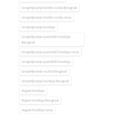
Iznajmljivanje kombi vozila Beograd
Iznajmljivanje kombi vozila cena
Iznajmljivanje konbija
Iznajmljivanje putnickih kombija
Beograd
Iznajmljivanje putnickih kombija cena
Iznajmljivanje putničkih kombija
Iznajmljivanje vozila Beograd
Iznjamljivanje konbija Beograd
Najam kombija
Najam kombija Beograd
Najam kombija cena