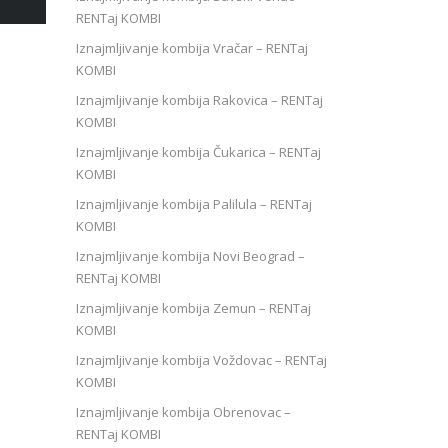
RENTaj KOMBI
Iznajmljivanje kombija Vračar – RENTaj
KOMBI
Iznajmljivanje kombija Rakovica – RENTaj
KOMBI
Iznajmljivanje kombija Čukarica – RENTaj
KOMBI
Iznajmljivanje kombija Palilula – RENTaj
KOMBI
Iznajmljivanje kombija Novi Beograd –
RENTaj KOMBI
Iznajmljivanje kombija Zemun – RENTaj
KOMBI
Iznajmljivanje kombija Voždovac – RENTaj
KOMBI
Iznajmljivanje kombija Obrenovac –
RENTaj KOMBI