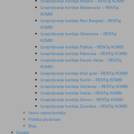
Iznajmljivanje kombija Mirijevo – RENTaj KOMBI
Iznajmljivanje kombija Mladenovac – RENTaj
KOMBI
Iznajmljivanje kombija Novi Beograd – RENTaj
KOMBI
Iznajmljivanje kombija Obrenovac – RENTaj
KOMBI
Iznajmljivanje kombija Palilula – RENTaj KOMBI
Iznajmljivanje kombija Rakovica – RENTaj KOMBI
Iznajmljivanje kombija Savski Venac – RENTaj
KOMBI
Iznajmljivanje kombija Stari grad – RENTaj KOMBI
Iznajmljivanje kombija Surčin – RENTaj KOMBI
Iznajmljivanje kombija Voždovac – RENTaj KOMBI
Iznajmljivanje kombija Vračar – RENTaj KOMBI
Iznajmljivanje kombija Zemun – RENTaj KOMBI
Iznajmljivanje kombija Zvezdara – RENTaj KOMBI
Uslovi najma kombija
Politika privatnosti
Blog
Kombiji